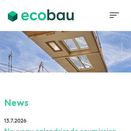
News
13.7.2026
Nouveau calendrier de soumission