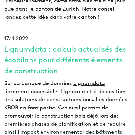
que dans le canton de Zurich. Notre conseil :
lancez cette idée dans votre canton !
17.11.2022
Lignumdata : calculs actualisés des
écobilans pour différents éléments
de construction
Sur sa banque de données
Lignumdata
librement accessible, Lignum met à disposition
des solutions de constructions bois. Les données
KBOB en font partie. Cet outil permet de
promouvoir la construction bois déjà lors des
premières phases de planification et de réduire
ainsi l'impact environnemental des bâtiments.