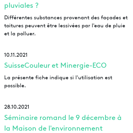
pluviales ?
Différentes substances provenant des façades et
toitures peuvent être lessivées par l'eau de pluie
et la polluer.
10.11.2021
SuisseCouleur et Minergie-ECO
La présente fiche indique si l'utilisation est
possible.
28.10.2021
Séminaire romand le 9 décembre à
la Maison de l'environnement