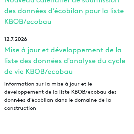
des données d’écobilan pour la liste
KBOB/ecobau
12.7.2026
Mise à jour et développement de la
liste des données d'analyse du cycle
de vie KBOB/ecobau
Information sur la mise à jour et le
développement de la liste KBOB/ecobau des
données d’écobilan dans le domaine de la
construction