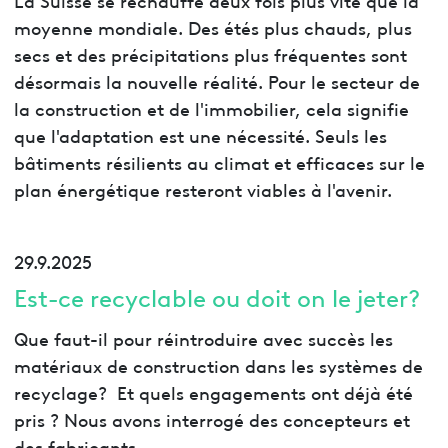
moyenne mondiale. Des étés plus chauds, plus
secs et des précipitations plus fréquentes sont
désormais la nouvelle réalité. Pour le secteur de
la construction et de l'immobilier, cela signifie
que l'adaptation est une nécessité. Seuls les
bâtiments résilients au climat et efficaces sur le
plan énergétique resteront viables à l'avenir.
29.9.2025
Est-ce recyclable ou doit on le jeter?
Que faut-il pour réintroduire avec succès les
matériaux de construction dans les systèmes de
recyclage? Et quels engagements ont déjà été
pris ? Nous avons interrogé des concepteurs et
des fabricants.