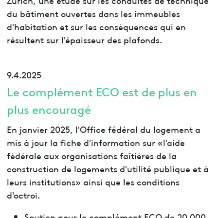
du bâtiment ouvertes dans les immeubles
d'habitation et sur les conséquences qui en
résultent sur l'épaisseur des plafonds.
9.4.2025
Le complément ECO est de plus en
plus encouragé
En janvier 2025, l'Office fédéral du logement a
mis à jour la fiche d'information sur «l'aide
fédérale aux organisations faîtières de la
construction de logements d'utilité publique et à
leurs institutions» ainsi que les conditions
d'octroi.
Soutien pour le complément ECO de 20 000