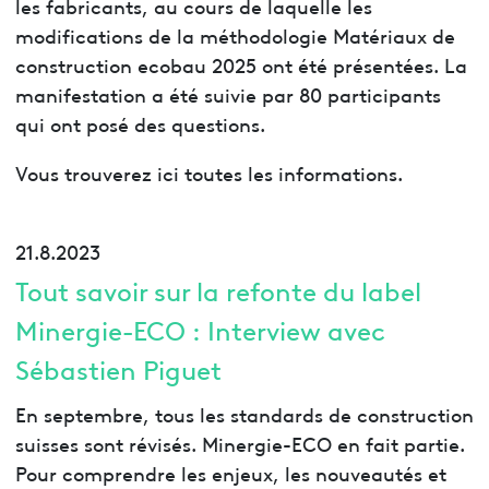
les fabricants, au cours de laquelle les
modifications de la méthodologie Matériaux de
construction ecobau 2025 ont été présentées. La
manifestation a été suivie par 80 participants
qui ont posé des questions.
Vous trouverez ici toutes les informations.
21.8.2023
Tout savoir sur la refonte du label
Minergie-ECO : Interview avec
Sébastien Piguet
En septembre, tous les standards de construction
suisses sont révisés. Minergie-ECO en fait partie.
Pour comprendre les enjeux, les nouveautés et