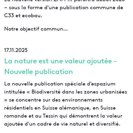
– sous la forme d'une publication commune de
C33 et ecobau.
Notre objectif commun...
17.11.2025
La nature est une valeur ajoutée -
Nouvelle publication
La nouvelle publication spéciale d'espazium
intitulée « Biodiversité dans les zones urbanisées
» se concentre sur des environnements
résidentiels en Suisse alémanique, en Suisse
romande et au Tessin qui démontrent la valeur
ajoutée d'un cadre de vie naturel et diversifié.