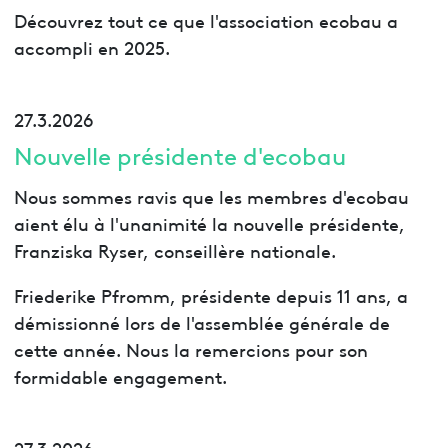
Découvrez tout ce que l'association ecobau a
accompli en 2025.
27.3.2026
Nouvelle présidente d'ecobau
Nous sommes ravis que les membres d'ecobau
aient élu à l'unanimité la nouvelle présidente,
Franziska Ryser, conseillère nationale.
Friederike Pfromm, présidente depuis 11 ans, a
démissionné lors de l'assemblée générale de
cette année. Nous la remercions pour son
formidable engagement.
27.3.2026