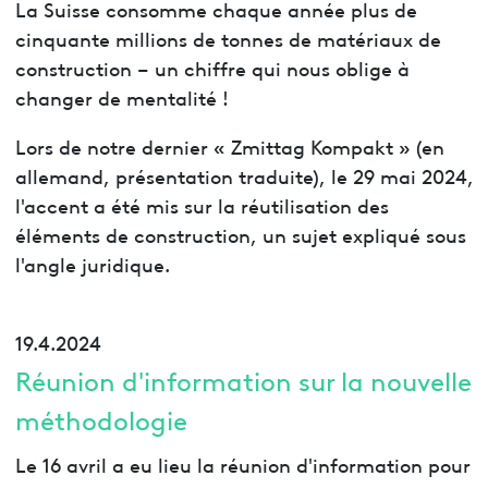
La Suisse consomme chaque année plus de
cinquante millions de tonnes de matériaux de
construction – un chiffre qui nous oblige à
changer de mentalité !
Lors de notre dernier « Zmittag Kompakt » (en
allemand, présentation traduite), le 29 mai 2024,
l'accent a été mis sur la réutilisation des
éléments de construction, un sujet expliqué sous
l'angle juridique.
19.4.2024
Réunion d'information sur la nouvelle
méthodologie
Le 16 avril a eu lieu la réunion d'information pour