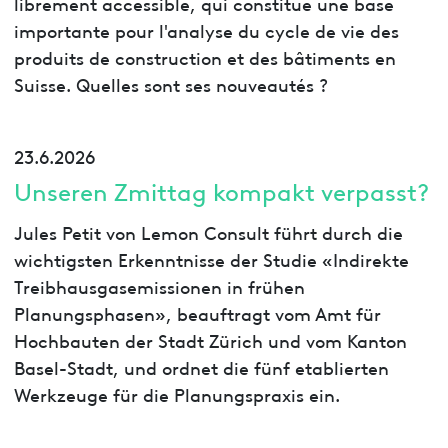
librement accessible, qui constitue une base
importante pour l'analyse du cycle de vie des
produits de construction et des bâtiments en
Suisse. Quelles sont ses nouveautés ?
23.6.2026
Unseren Zmittag kompakt verpasst?
Jules Petit von Lemon Consult führt durch die
wichtigsten Erkenntnisse der Studie «Indirekte
Treibhausgasemissionen in frühen
Planungsphasen», beauftragt vom Amt für
Hochbauten der Stadt Zürich und vom Kanton
Basel-Stadt, und ordnet die fünf etablierten
Werkzeuge für die Planungspraxis ein.