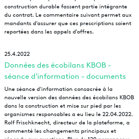
construction durable fassent partie intégrante
du contrat. Le commentaire suivant permet aux
mandants d'assurer que ces prescriptions soient
reportées dans les appels d'offres.
25.4.2022
Données des écobilans KBOB -
séance d'information - documents
Une séance d'information consacrée à la
nouvelle version des données des écobilans KBOB
dans la construction et mise sur pied par les
organismes responsables a eu lieu le 22.04.2022.
Rolf Frischknecht, directeur de la plateforme, a
commenté les changements principaux et
répondu aux questions. Plus de 120 personnes y