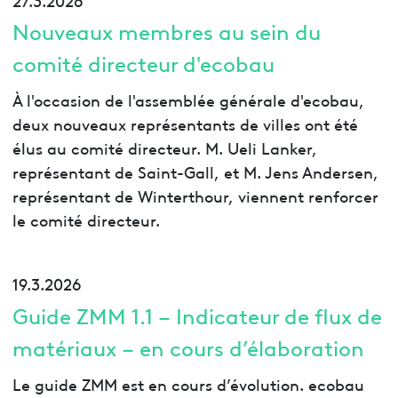
Nouveaux membres au sein du
comité directeur d'ecobau
À l'occasion de l'assemblée générale d'ecobau,
deux nouveaux représentants de villes ont été
élus au comité directeur. M. Ueli Lanker,
représentant de Saint-Gall, et M. Jens Andersen,
représentant de Winterthour, viennent renforcer
le comité directeur.
19.3.2026
Guide ZMM 1.1 – Indicateur de flux de
matériaux – en cours d’élaboration
Le guide ZMM est en cours d’évolution. ecobau