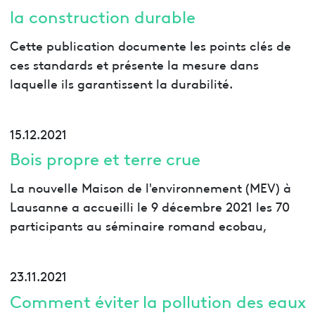
la construction durable
Cette publication documente les points clés de
ces standards et présente la mesure dans
laquelle ils garantissent la durabilité.
15.12.2021
Bois propre et terre crue
La nouvelle Maison de l'environnement (MEV) à
Lausanne a accueilli le 9 décembre 2021 les 70
participants au séminaire romand ecobau,
23.11.2021
Comment éviter la pollution des eaux