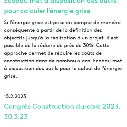
pour calculer l'énergie grise
Si l'énergie grise est prise en compte de manière
conséquente à partir de la définition des
objectifs jusqu'à la réalisation d'un projet, il est
possible de la réduire de près de 30%. Cette
approche permet de réduire les coûts de
construction dans de nombreux cas. Ecobau met
à disposition des outils pour le calcul de l'énergie
grise.
15.2.2023
Congrès Construction durable 2023,
30.3.23