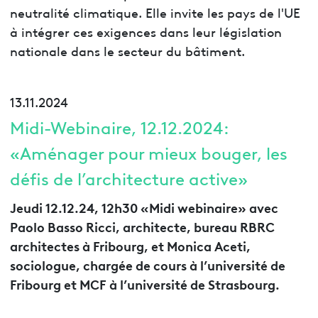
neutralité climatique. Elle invite les pays de l'UE
à intégrer ces exigences dans leur législation
nationale dans le secteur du bâtiment.
13.11.2024
Midi-Webinaire, 12.12.2024:
«Aménager pour mieux bouger, les
défis de l’architecture active»
Jeudi 12.12.24, 12h30 «Midi webinaire» avec
Paolo Basso Ricci, architecte, bureau RBRC
architectes à Fribourg, et Monica Aceti,
sociologue, chargée de cours à l’université de
Fribourg et MCF à l’université de Strasbourg.