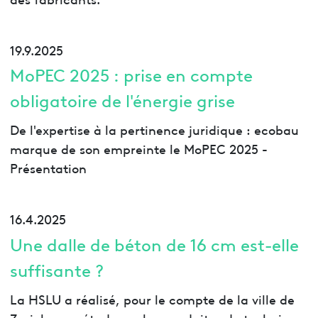
19.9.2025
MoPEC 2025 : prise en compte
obligatoire de l'énergie grise
De l'expertise à la pertinence juridique : ecobau
marque de son empreinte le MoPEC 2025 -
Présentation
16.4.2025
Une dalle de béton de 16 cm est-elle
suffisante ?
La HSLU a réalisé, pour le compte de la ville de
Zurich, une étude sur les conduites de technique