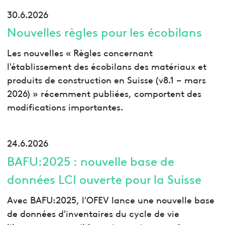
30.6.2026
Nouvelles règles pour les écobilans
Les nouvelles «
Règles concernant
l'établissement des écobilans des matériaux et
produits de construction en Suisse (v8.1 – mars
2026) » récemment publiées, comportent des
modifications importantes.
24.6.2026
BAFU:2025 : nouvelle base de
données LCI ouverte pour la Suisse
Avec BAFU:2025, l'OFEV lance une nouvelle base
de données d'inventaires du cycle de vie