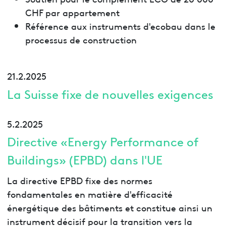
CHF par appartement
Référence aux instruments d'ecobau dans le
processus de construction
21.2.2025
La Suisse fixe de nouvelles exigences
5.2.2025
Directive «Energy Performance of
Buildings» (EPBD) dans l'UE
La directive EPBD fixe des normes
fondamentales en matière d'efficacité
énergétique des bâtiments et constitue ainsi un
instrument décisif pour la transition vers la