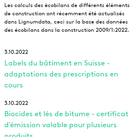
Les calculs des écobilans de différents éléments
de construction ont récemment été actualisés
dans Lignumdata, ceci sur la base des données
des écobilans dans la construction 2009/1:2022.
3.10.2022
Labels du bâtiment en Suisse -
adaptations des prescriptions en
cours
3.10.2022
Biocides et lés de bitume - certificat
d'émission valable pour plusieurs
produits