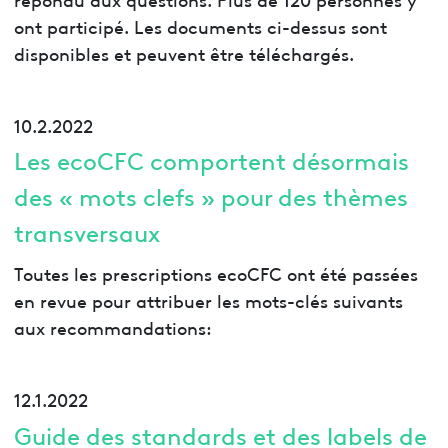
ont participé. Les documents ci-dessus sont
disponibles et peuvent être téléchargés.
10.2.2022
Les ecoCFC comportent désormais
des « mots clefs » pour des thèmes
transversaux
Toutes les prescriptions ecoCFC ont été passées
en revue pour attribuer les mots-clés suivants
aux recommandations:
12.1.2022
Guide des standards et des labels de