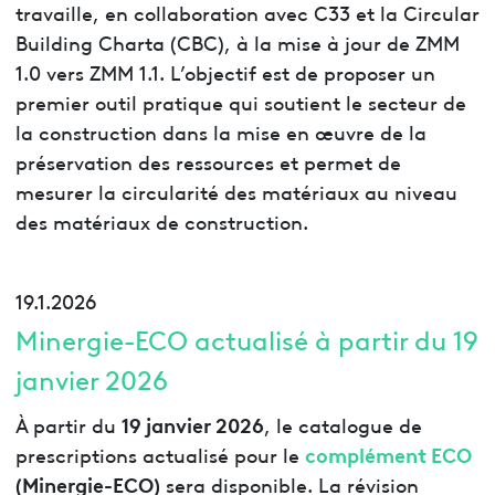
travaille, en collaboration avec C33 et la Circular
Building Charta (CBC), à la mise à jour de ZMM
1.0 vers ZMM 1.1. L’objectif est de proposer un
premier outil pratique qui soutient le secteur de
la construction dans la mise en œuvre de la
préservation des ressources et permet de
mesurer la circularité des matériaux au niveau
des matériaux de construction.
19.1.2026
Minergie-ECO actualisé à partir du 19
janvier 2026
19 janvier 2026
À partir du
, le catalogue de
complément ECO
prescriptions actualisé pour le
(Minergie-ECO)
sera disponible. La révision