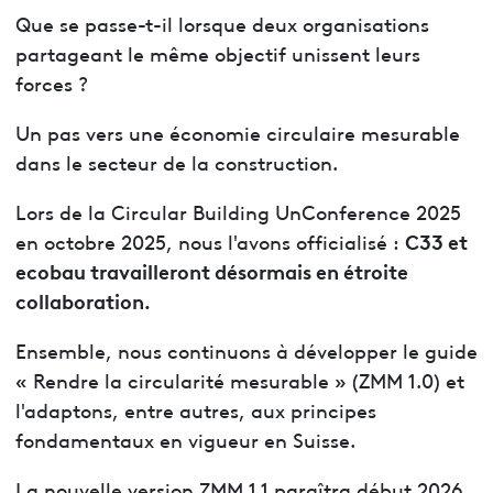
Que se passe-t-il lorsque deux organisations
partageant le même objectif unissent leurs
forces ?
Un pas vers une économie circulaire mesurable
dans le secteur de la construction.
Lors de la Circular Building UnConference 2025
C33 et
en octobre 2025, nous l'avons officialisé :
ecobau travailleront désormais en étroite
collaboration.
Ensemble, nous continuons à développer le guide
« Rendre la circularité mesurable » (ZMM 1.0) et
l'adaptons, entre autres, aux principes
fondamentaux en vigueur en Suisse.
La nouvelle version ZMM 1.1 paraîtra début 2026