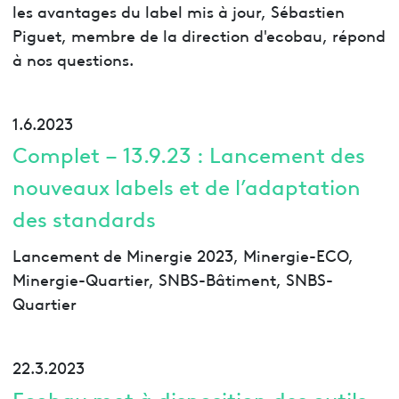
les avantages du label mis à jour, Sébastien
Piguet, membre de la direction d'ecobau, répond
à nos questions.
1.6.2023
Complet – 13.9.23 : Lancement des
nouveaux labels et de l’adaptation
des standards
Lancement de Minergie 2023, Minergie-ECO,
Minergie-Quartier, SNBS-Bâtiment, SNBS-
Quartier
22.3.2023
Ecobau met à disposition des outils