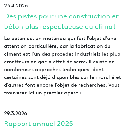
23.4.2026
Des pistes pour une construction en
béton plus respectueuse du climat
Le béton est un matériau qui fait l'objet d'une
attention particulière, car la fabrication du
ciment est l'un des procédés industriels les plus
émetteurs de gaz à effet de serre. Il existe de
nombreuses approches techniques, dont
certaines sont déjà disponibles sur le marché et
d'autres font encore l'objet de recherches. Vous
trouverez ici un premier aperçu.
29.3.2026
Rapport annuel 2025