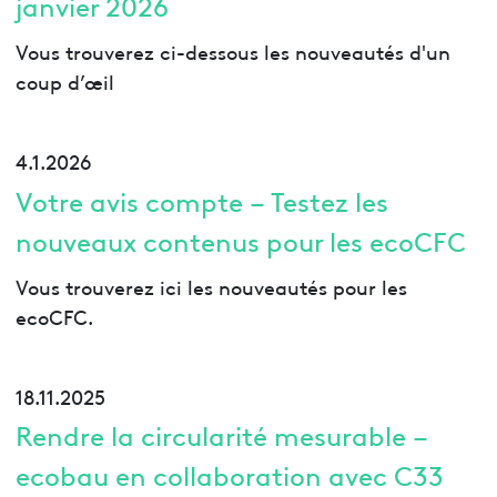
janvier 2026
Vous trouverez ci-dessous les nouveautés d'un
coup d’œil
4.1.2026
Votre avis compte – Testez les
nouveaux contenus pour les ecoCFC
Vous trouverez ici les nouveautés pour les
ecoCFC.
18.11.2025
Rendre la circularité mesurable –
ecobau en collaboration avec C33