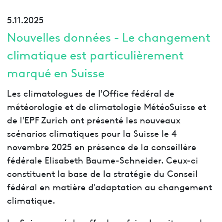
5.11.2025
Nouvelles données - Le changement
climatique est particulièrement
marqué en Suisse
Les climatologues de l'Office fédéral de
météorologie et de climatologie MétéoSuisse et
de l'EPF Zurich ont présenté les nouveaux
scénarios climatiques pour la Suisse le 4
novembre 2025 en présence de la conseillère
fédérale Elisabeth Baume-Schneider. Ceux-ci
constituent la base de la stratégie du Conseil
fédéral en matière d'adaptation au changement
climatique.
La Suisse se réchauffe deux fois plus vite que la