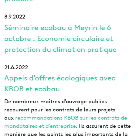
8.9.2022
Séminaire ecobau à Meyrin le 6
octobre : Economie circulaire et
protection du climat en pratique
21.6.2022
Appels d'offres écologiques avec
KBOB et ecobau
De nombreux maîtres d'ouvrage publics
recourent pour les contrats de leurs projets
aux
recommandations KBOB sur les contrats de
mandataires et d'entreprise
. Ils assurent de cette
manière que les points les plus importants de la