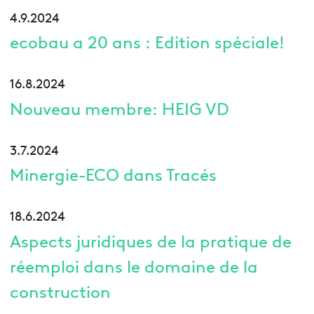
4.9.2024
ecobau a 20 ans : Edition spéciale!
16.8.2024
Nouveau membre: HEIG VD
3.7.2024
Minergie-ECO dans Tracés
18.6.2024
Aspects juridiques de la pratique de
réemploi dans le domaine de la
construction