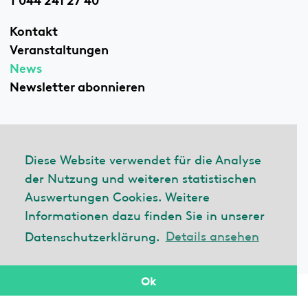
Kontakt
Veranstaltungen
News
Newsletter abonnieren
Linkedin
Diese Website verwendet für die Analyse
der Nutzung und weiteren statistischen
Auswertungen Cookies. Weitere
© 2026 ecobau
Informationen dazu finden Sie in unserer
Impressum
Datenschutzerklärung.
Details ansehen
Datenschutzerklärung
Ok