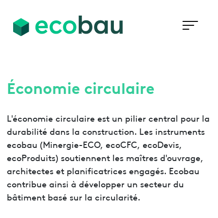
Économie circulaire
L'économie circulaire est un pilier central pour la
durabilité dans la construction. Les instruments
ecobau (Minergie-ECO, ecoCFC, ecoDevis,
ecoProduits) soutiennent les maîtres d'ouvrage,
architectes et planificatrices engagés. Ecobau
contribue ainsi à développer un secteur du
bâtiment basé sur la circularité.