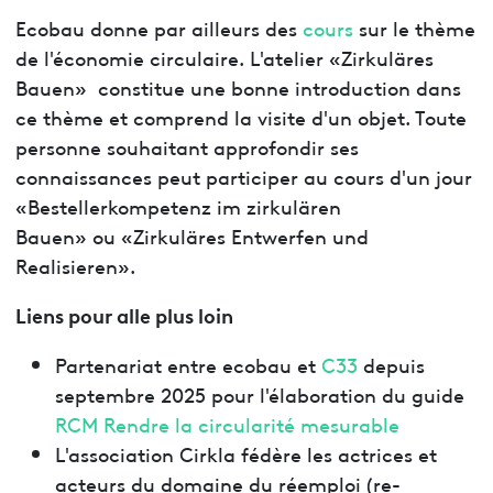
Ecobau donne par ailleurs des
cours
sur le thème
de l'économie circulaire. L'atelier «Zirkuläres
Bauen» constitue une bonne introduction dans
ce thème et comprend la visite d'un objet. Toute
personne souhaitant approfondir ses
connaissances peut participer au cours d'un jour
«Bestellerkompetenz im zirkulären
Bauen» ou «Zirkuläres Entwerfen und
Realisieren».
Liens pour alle plus loin
Partenariat entre ecobau et
C33
depuis
septembre 2025 pour l'élaboration du guide
RCM Rendre la circularité mesurable
L'association Cirkla fédère les actrices et
acteurs du domaine du réemploi (re-