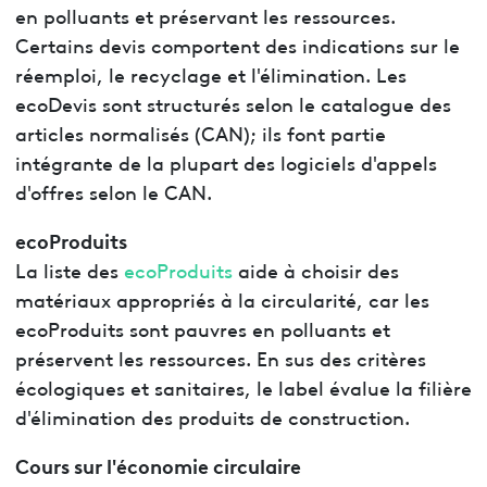
en polluants et préservant les ressources.
Certains devis comportent des indications sur le
réemploi, le recyclage et l'élimination. Les
ecoDevis sont structurés selon le catalogue des
articles normalisés (CAN); ils font partie
intégrante de la plupart des logiciels d'appels
d'offres selon le CAN.
ecoProduits
La liste des
ecoProduits
aide à choisir des
matériaux appropriés à la circularité, car les
ecoProduits sont pauvres en polluants et
préservent les ressources. En sus des critères
écologiques et sanitaires, le label évalue la filière
d'élimination des produits de construction.
Cours sur l'économie circulaire