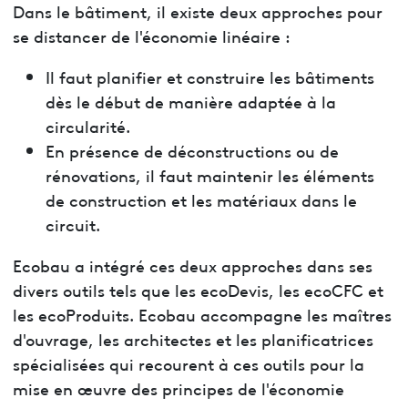
Dans le bâtiment, il existe deux approches pour
se distancer de l'économie linéaire :
Il faut planifier et construire les bâtiments
dès le début de manière adaptée à la
circularité.
En présence de déconstructions ou de
rénovations, il faut maintenir les éléments
de construction et les matériaux dans le
circuit.
Ecobau a intégré ces deux approches dans ses
divers outils tels que les ecoDevis, les ecoCFC et
les ecoProduits. Ecobau accompagne les maîtres
d'ouvrage, les architectes et les planificatrices
spécialisées qui recourent à ces outils pour la
mise en œuvre des principes de l'économie