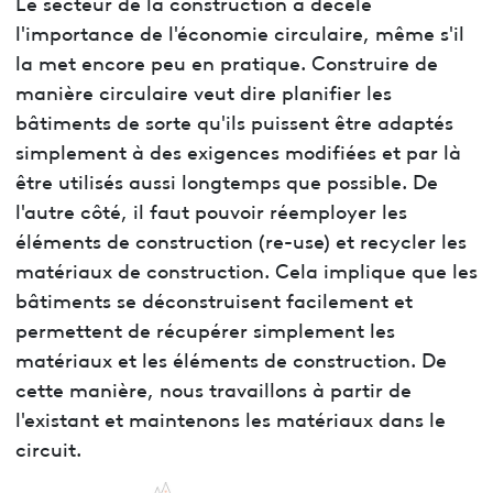
Le secteur de la construction a décelé
l'importance de l'économie circulaire, même s'il
la met encore peu en pratique. Construire de
manière circulaire veut dire planifier les
bâtiments de sorte qu'ils puissent être adaptés
simplement à des exigences modifiées et par là
être utilisés aussi longtemps que possible. De
l'autre côté, il faut pouvoir réemployer les
éléments de construction (re-use) et recycler les
matériaux de construction. Cela implique que les
bâtiments se déconstruisent facilement et
permettent de récupérer simplement les
matériaux et les éléments de construction. De
cette manière, nous travaillons à partir de
l'existant et maintenons les matériaux dans le
circuit.