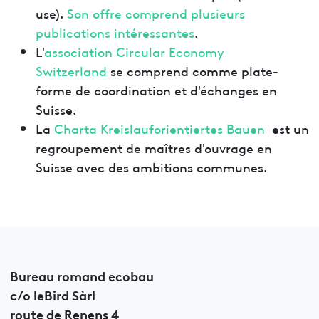
use).
Son offre comprend plusieurs
publications intéressantes
.
L'
association Circular Economy
Switzerland
se comprend comme plate-
forme de coordination et d'échanges en
Suisse.
La
Charta Kreislauforientiertes Bauen
est un
regroupement de maîtres d'ouvrage en
Suisse avec des ambitions communes.
Bureau romand ecobau
c/o leBird Sàrl
route de Renens 4