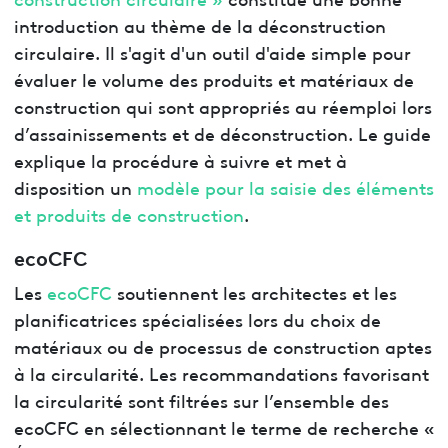
introduction au thème de la déconstruction
circulaire. Il s'agit d'un outil d'aide simple pour
évaluer le volume des produits et matériaux de
construction qui sont appropriés au réemploi lors
d’assainissements et de déconstruction. Le guide
explique la procédure à suivre et met à
disposition un
modèle pour la saisie des éléments
et produits de construction
.
ecoCFC
Les
ecoCFC
soutiennent les architectes et les
planificatrices spécialisées lors du choix de
matériaux ou de processus de construction aptes
à la circularité. Les recommandations favorisant
la circularité sont filtrées sur l’ensemble des
ecoCFC en sélectionnant le terme de recherche «