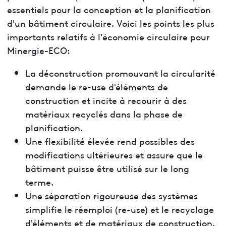
essentiels pour la conception et la planification
d'un bâtiment circulaire. Voici les points les plus
importants relatifs à l’économie circulaire pour
Minergie-ECO:
La déconstruction promouvant la circularité
demande le re-use d'éléments de
construction et incite à recourir à des
matériaux recyclés dans la phase de
planification.
Une flexibilité élevée rend possibles des
modifications ultérieures et assure que le
bâtiment puisse être utilisé sur le long
terme.
Une séparation rigoureuse des systèmes
simplifie le réemploi (re-use) et le recyclage
d'éléments et de matériaux de construction.