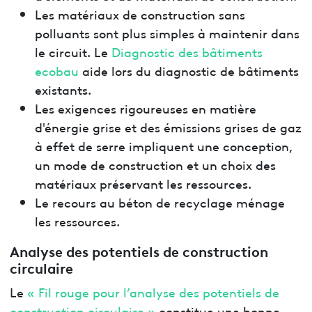
Les matériaux de construction sans
polluants sont plus simples à maintenir dans
le circuit. Le
Diagnostic des bâtiments
ecobau
aide lors du diagnostic de bâtiments
existants.
Les exigences rigoureuses en matière
d'énergie grise et des émissions grises de gaz
à effet de serre impliquent une conception,
un mode de construction et un choix des
matériaux préservant les ressources.
Le recours au béton de recyclage ménage
les ressources.
Analyse des potentiels de construction
circulaire
Le
« Fil rouge pour l’analyse des potentiels de
construction circulaire »
constitue une bonne