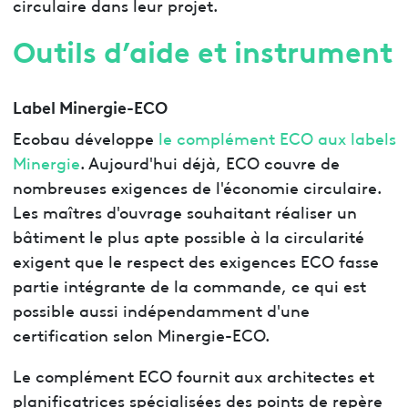
circulaire dans leur projet.
Outils d’aide et instrument
Label Minergie-ECO
Ecobau développe
le complément ECO aux labels
Minergie
. Aujourd'hui déjà, ECO couvre de
nombreuses exigences de l'économie circulaire.
Les maîtres d'ouvrage souhaitant réaliser un
bâtiment le plus apte possible à la circularité
exigent que le respect des exigences ECO fasse
partie intégrante de la commande, ce qui est
possible aussi indépendamment d'une
certification selon Minergie-ECO.
Le complément ECO fournit aux architectes et
planificatrices spécialisées des points de repère