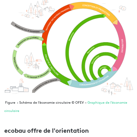
Figure : Schéma de l’économie circulaire © OFEV –
Graphique de l'économie
circulaire
ecobau offre de l'orientation