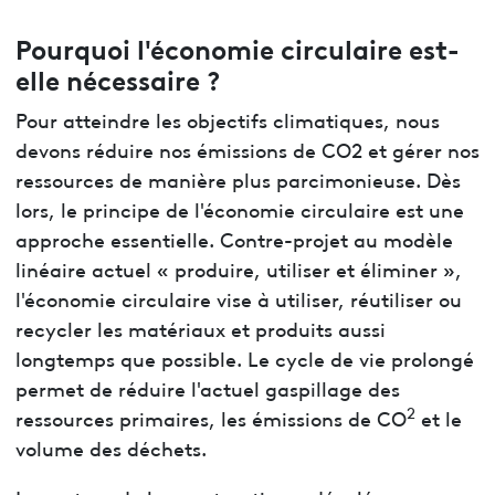
Pourquoi l'économie circulaire est-
elle nécessaire
?
Pour atteindre les objectifs climatiques, nous
devons réduire nos émissions de CO2 et gérer nos
ressources de manière plus parcimonieuse. Dès
lors, le principe de l'économie circulaire est une
approche essentielle. Contre-projet au modèle
linéaire actuel « produire, utiliser et éliminer »,
l'économie circulaire vise à utiliser, réutiliser ou
recycler les matériaux et produits aussi
longtemps que possible. Le cycle de vie prolongé
permet de réduire l'actuel gaspillage des
2
ressources primaires, les émissions de CO
et le
volume des déchets.