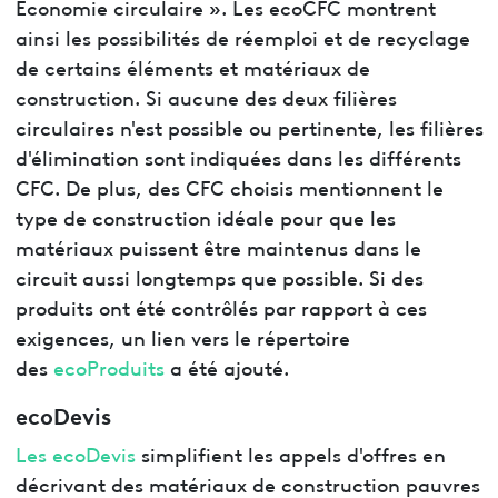
Économie circulaire ». Les ecoCFC montrent
ainsi les possibilités de réemploi et de recyclage
de certains éléments et matériaux de
construction. Si aucune des deux filières
circulaires n'est possible ou pertinente, les filières
d'élimination sont indiquées dans les différents
CFC. De plus, des CFC choisis mentionnent le
type de construction idéale pour que les
matériaux puissent être maintenus dans le
circuit aussi longtemps que possible. Si des
produits ont été contrôlés par rapport à ces
exigences, un lien vers le répertoire
des
ecoProduits
a été ajouté.
ecoDevis
Les ecoDevis
simplifient les appels d'offres en
décrivant des matériaux de construction pauvres