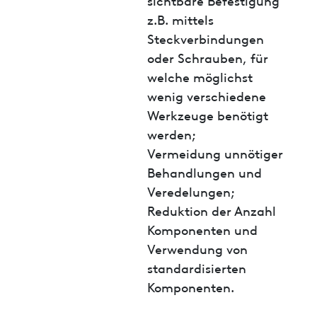
z.B. mittels
Steckverbindungen
oder Schrauben, für
welche möglichst
wenig verschiedene
Werkzeuge benötigt
werden;
Vermeidung unnötiger
Behandlungen und
Veredelungen;
Reduktion der Anzahl
Komponenten und
Verwendung von
standardisierten
Komponenten.