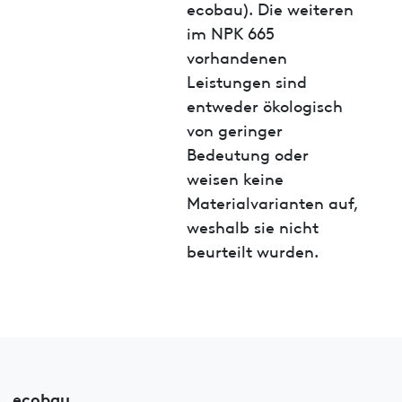
ecobau). Die weiteren
im NPK 665
vorhandenen
Leistungen sind
entweder ökologisch
von geringer
Bedeutung oder
weisen keine
Materialvarianten auf,
weshalb sie nicht
beurteilt wurden.
ecobau