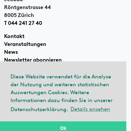
Röntgenstrasse 44
8005 Zürich
T 044 241 27 40
Kontakt
Veranstaltungen
News
Newsletter abonnieren
Diese Website verwendet für die Analyse
der Nutzung und weiteren statistischen
Linkedin
Auswertungen Cookies. Weitere
Informationen dazu finden Sie in unserer
Datenschutzerklärung.
Details ansehen
© 2026 ecobau
Impressum
Datenschutzerklärung
Ok