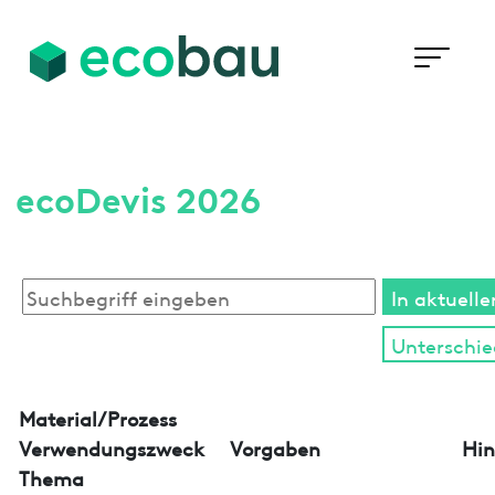
ecoDevis 2026
Material/Prozess
Verwendungszweck
Vorgaben
Hin
Thema