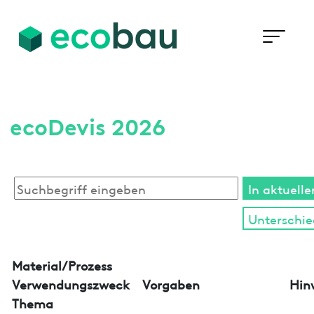
ecoDevis 2026
Material/Prozess
Verwendungszweck
Vorgaben
Hin
Thema