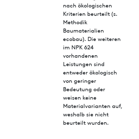
nach ökologischen
Kriterien beurteilt (s.
Methodik
Baumaterialien
ecobau). Die weiteren
im NPK 624
vorhandenen
Leistungen sind
entweder ökologisch
von geringer
Bedeutung oder
weisen keine
Materialvarianten auf,
weshalb sie nicht
beurteilt wurden.