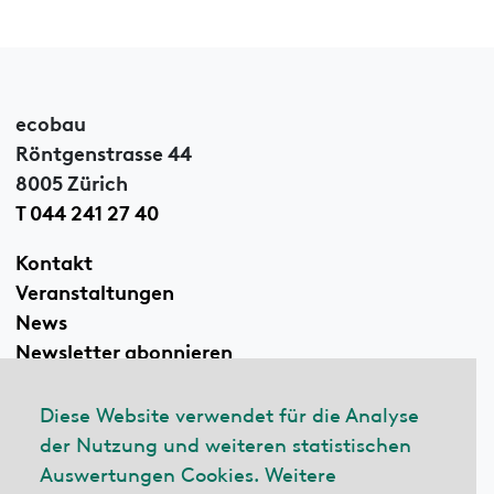
ecobau
Röntgenstrasse 44
8005 Zürich
T 044 241 27 40
Kontakt
Veranstaltungen
News
Newsletter abonnieren
Diese Website verwendet für die Analyse
der Nutzung und weiteren statistischen
Linkedin
Auswertungen Cookies. Weitere