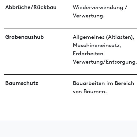
Abbrüche/Rückbau
Wiederverwendung /
Verwertung.
Grabenaushub
Allgemeines (Altlasten),
Maschineneinsatz,
Erdarbeiten,
Verwertung/Entsorgung.
Baumschutz
Bauarbeiten im Bereich
von Bäumen.