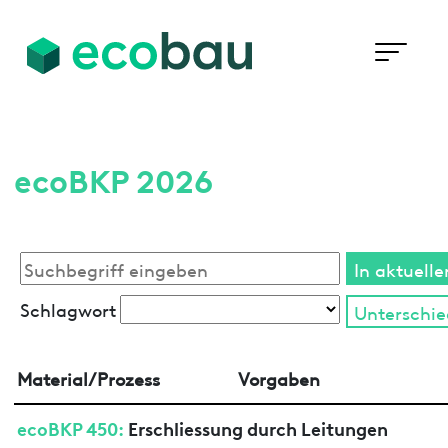
ecoBKP 2026
Schlagwort
Material/Prozess
Vorgaben
ecoBKP 450:
Erschliessung durch Leitungen