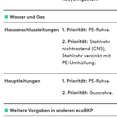
Wasser und Gas
Hausanschlussleitungen
1. Priorität:
PE-Rohre.
2. Priorität:
Stahlrohr
nichtrostend (CNS),
Stahlrohr verzinkt mit
PE-Umhüllung.
Hauptleitungen
1. Priorität:
PE-Rohre.
2. Priorität:
Gussrohre.
Weitere Vorgaben in anderen ecoBKP