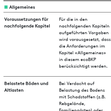
Allgemeines
Voraussetzungen für
Für die in den
nachfolgende Kapitel
nachfolgenden Kapiteln
aufgeführten Vorgaben
wird vorausgesetzt, dass
die Anforderungen im
Kapitel «Allgemeines»
in diesem ecoBKP
berücksichtigt werden.
Belastete Böden und
Bei Verdacht auf
Altlasten
Belastung des Bodens
mit Schadstoffen (z.B.
Rebgelände,
Familiengärten) oder