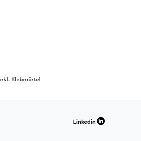
nkl. Klebmörtel
Linkedin