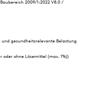
 Baubereich 2009/1:2022 V8.0 /
- und gesundheitsrelevante Belastung
r oder ohne Lösemittel (max. 1%))