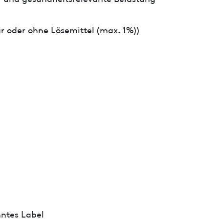
r oder ohne Lösemittel (max. 1%))
ntes Label