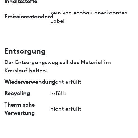
Inhaltsstoffe
kein von ecobau anerkanntes
Emissionsstandard
Label
Entsorgung
Der Entsorgungsweg soll das Material im
Kreislauf halten.
Wiederverwendung
nicht erfüllt
Recycling
erfüllt
Thermische
nicht erfüllt
Verwertung