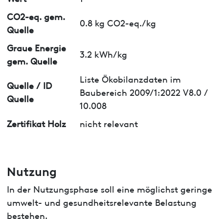
CO2-eq. gem.
0.8 kg CO2-eq./kg
Quelle
Graue Energie
3.2 kWh/kg
gem. Quelle
Liste Ökobilanzdaten im
Quelle / ID
Baubereich 2009/1:2022 V8.0 /
Quelle
10.008
Zertifikat Holz
nicht relevant
Nutzung
In der Nutzungsphase soll eine möglichst geringe
umwelt- und gesundheitsrelevante Belastung
bestehen.