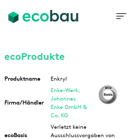
ecoProdukte
Produktname
Enkryl
Enke-Werk,
Johannes
Firma/Händler
Enke GmbH &
Co. KG
Verletzt keine
ecoBasis
Ausschlussvorgaben von