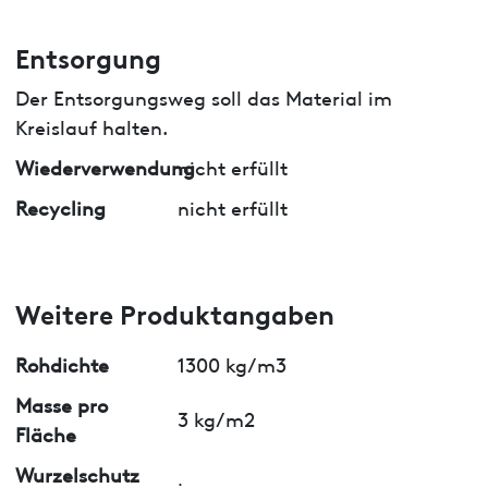
Entsorgung
Der Entsorgungsweg soll das Material im
Kreislauf halten.
Wiederverwendung
nicht erfüllt
Recycling
nicht erfüllt
Weitere Produktangaben
Rohdichte
1300 kg/m3
Masse pro
3 kg/m2
Fläche
Wurzelschutz
ja