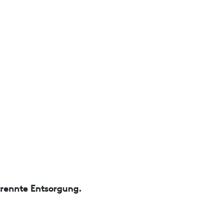
trennte Entsorgung.