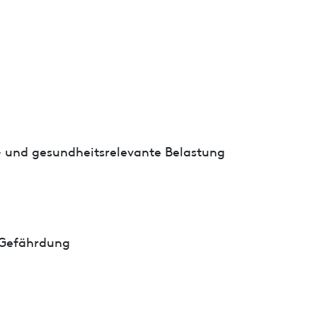
- und gesundheitsrelevante Belastung
 Gefährdung