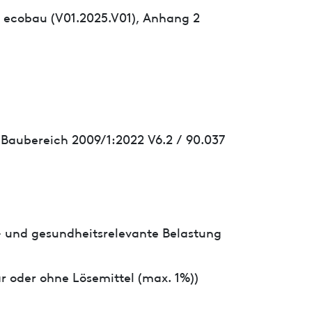
 ecobau (V01.2025.V01), Anhang 2
 Baubereich 2009/1:2022 V6.2 / 90.037
- und gesundheitsrelevante Belastung
r oder ohne Lösemittel (max. 1%))