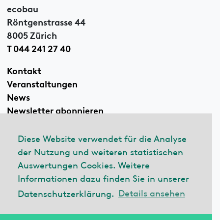
ecobau
Röntgenstrasse 44
8005 Zürich
T 044 241 27 40
Kontakt
Veranstaltungen
News
Newsletter abonnieren
Diese Website verwendet für die Analyse
der Nutzung und weiteren statistischen
Linkedin
Auswertungen Cookies. Weitere
Informationen dazu finden Sie in unserer
Datenschutzerklärung.
Details ansehen
© 2026 ecobau
Impressum