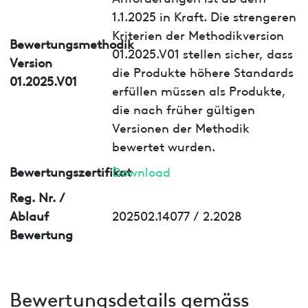
1.1.2025 in Kraft. Die strengeren
Kriterien der Methodikversion
Bewertungsmethodik
01.2025.V01 stellen sicher, dass
Version
die Produkte höhere Standards
01.2025.V01
erfüllen müssen als Produkte,
die nach früher gültigen
Versionen der Methodik
bewertet wurden.
Bewertungszertifikat
Download
Reg. Nr. /
Ablauf
202502.14077 / 2.2028
Bewertung
Bewertungsdetails gemäss