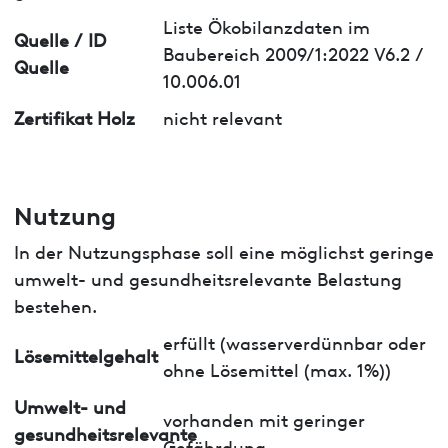
Liste Ökobilanzdaten im
Quelle / ID
Baubereich 2009/1:2022 V6.2 /
Quelle
10.006.01
Zertifikat Holz
nicht relevant
Nutzung
In der Nutzungsphase soll eine möglichst geringe
umwelt- und gesundheitsrelevante Belastung
bestehen.
erfüllt (wasserverdünnbar oder
Lösemittelgehalt
ohne Lösemittel (max. 1%))
Umwelt- und
vorhanden mit geringer
gesundheitsrelevante
Gefährdung