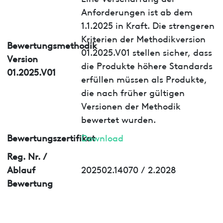
Anforderungen ist ab dem
1.1.2025 in Kraft. Die strengeren
Kriterien der Methodikversion
Bewertungsmethodik
01.2025.V01 stellen sicher, dass
Version
die Produkte höhere Standards
01.2025.V01
erfüllen müssen als Produkte,
die nach früher gültigen
Versionen der Methodik
bewertet wurden.
Bewertungszertifikat
Download
Reg. Nr. /
Ablauf
202502.14070 / 2.2028
Bewertung