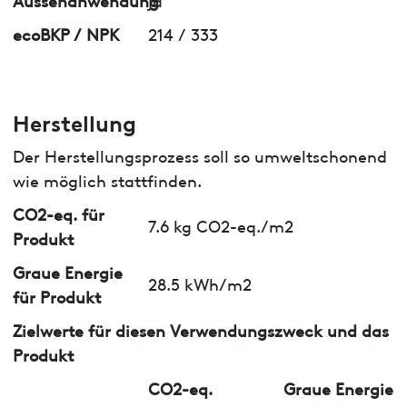
ecoBKP / NPK
214 / 333
Herstellung
Der Herstellungsprozess soll so umweltschonend
wie möglich stattfinden.
CO2-eq. für
7.6 kg CO2-eq./m2
Produkt
Graue Energie
28.5 kWh/m2
für Produkt
Zielwerte für diesen Verwendungszweck und das
Produkt
CO2-eq.
Graue Energie