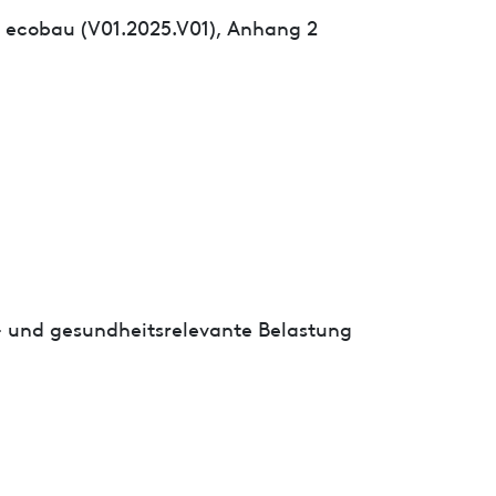
 ecobau (V01.2025.V01), Anhang 2
- und gesundheitsrelevante Belastung