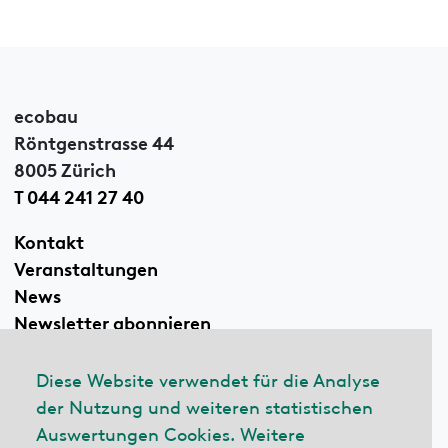
ecobau
Röntgenstrasse 44
8005 Zürich
T 044 241 27 40
Kontakt
Veranstaltungen
News
Newsletter abonnieren
Diese Website verwendet für die Analyse
der Nutzung und weiteren statistischen
Linkedin
Auswertungen Cookies. Weitere