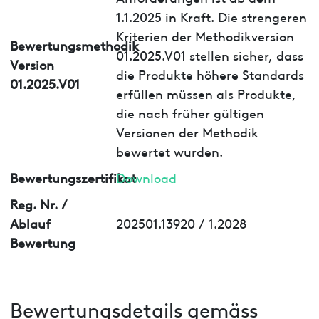
1.1.2025 in Kraft. Die strengeren
Kriterien der Methodikversion
Bewertungsmethodik
01.2025.V01 stellen sicher, dass
Version
die Produkte höhere Standards
01.2025.V01
erfüllen müssen als Produkte,
die nach früher gültigen
Versionen der Methodik
bewertet wurden.
Bewertungszertifikat
Download
Reg. Nr. /
Ablauf
202501.13920 / 1.2028
Bewertung
Bewertungsdetails gemäss