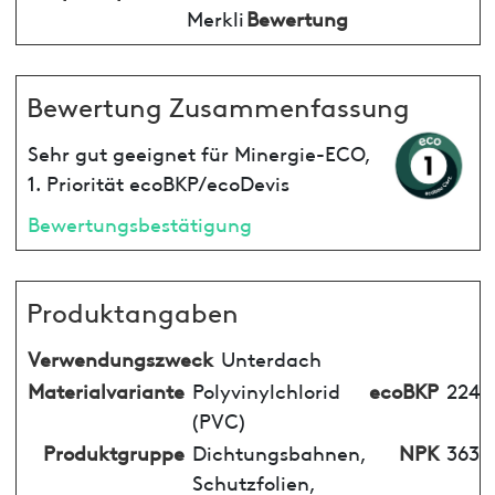
Merkli
Bewertung
Bewertung Zusammenfassung
Sehr gut geeignet für Minergie-ECO,
1. Priorität ecoBKP/ecoDevis
Bewertungsbestätigung
Produktangaben
Verwendungszweck
Unterdach
Materialvariante
Polyvinylchlorid
ecoBKP
224
(PVC)
Produktgruppe
Dichtungsbahnen,
NPK
363
Schutzfolien,