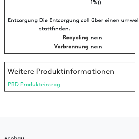
1%))
Entsorgung
Die Entsorgung soll über einen umwe
stattfinden.
Recycling
nein
Verbrennung
nein
Weitere Produktinformationen
PRD Produkteintrag
ecobau