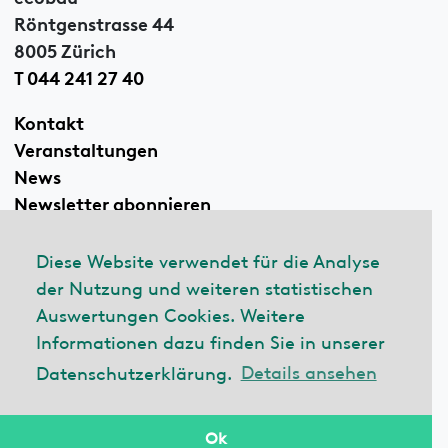
Röntgenstrasse 44
8005 Zürich
T 044 241 27 40
Kontakt
Veranstaltungen
News
Newsletter abonnieren
Diese Website verwendet für die Analyse
der Nutzung und weiteren statistischen
Linkedin
Auswertungen Cookies. Weitere
Informationen dazu finden Sie in unserer
Datenschutzerklärung.
Details ansehen
© 2026 ecobau
Impressum
Datenschutzerklärung
Ok