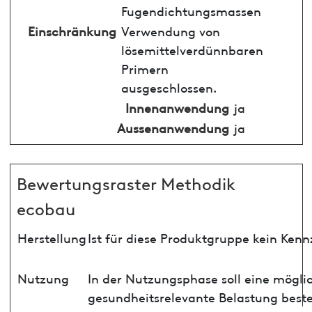
Fugendichtungsmassen
Einschränkung
Verwendung von
lösemittelverdünnbaren
Primern
ausgeschlossen.
Innenanwendung
ja
Aussenanwendung
ja
Bewertungsraster Methodik
ecobau
Herstellung
Ist für diese Produktgruppe kein Ken
Nutzung
In der Nutzungsphase soll eine mögli
gesundheitsrelevante Belastung best