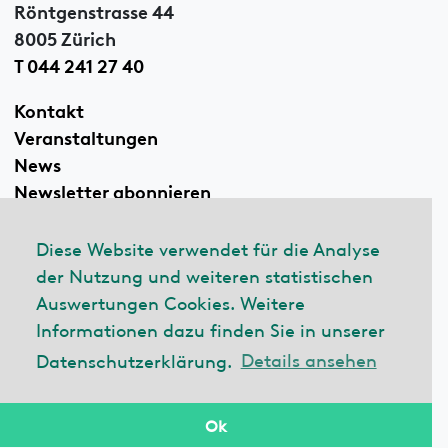
Röntgenstrasse 44
8005 Zürich
T 044 241 27 40
Kontakt
Veranstaltungen
News
Newsletter abonnieren
Diese Website verwendet für die Analyse
der Nutzung und weiteren statistischen
Linkedin
Auswertungen Cookies. Weitere
Informationen dazu finden Sie in unserer
Datenschutzerklärung.
Details ansehen
© 2026 ecobau
Impressum
Datenschutzerklärung
Ok