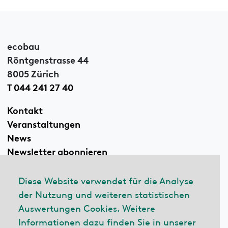
ecobau
Röntgenstrasse 44
8005 Zürich
T 044 241 27 40
Kontakt
Veranstaltungen
News
Newsletter abonnieren
Diese Website verwendet für die Analyse
der Nutzung und weiteren statistischen
Linkedin
Auswertungen Cookies. Weitere
Informationen dazu finden Sie in unserer