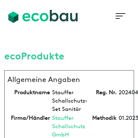
ecoProdukte
Allgemeine Angaben
Produktname
Stauffer
Reg. Nr.
202404
Schallschutz-
Set Sanitär
Firma/Händler
Stauffer
Methodik
01.2023
Schallschutz
GmbH