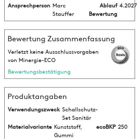
Ansprechperson
Marc
Ablauf
4.2027
Stauffer
Bewertung
Bewertung Zusammenfassung
Verletzt keine Ausschlussvorgaben
von Minergie-ECO
Bewertungsbestätigung
Produktangaben
Verwendungszweck
Schallschutz-
Set Sanitär
Materialvariante
Kunststoff,
ecoBKP
250
Gummi