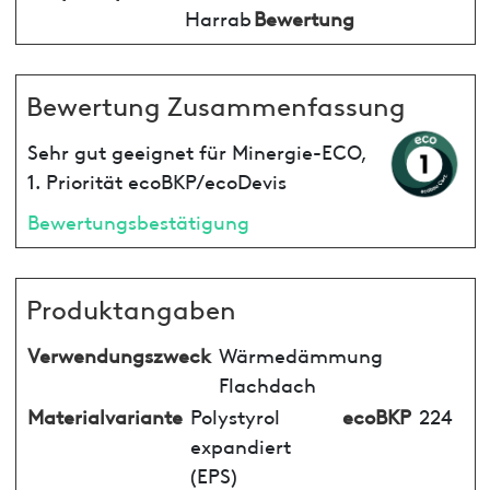
Harrab
Bewertung
Bewertung Zusammenfassung
Sehr gut geeignet für Minergie-ECO,
1. Priorität ecoBKP/ecoDevis
Bewertungsbestätigung
Produktangaben
Verwendungszweck
Wärmedämmung
Flachdach
Materialvariante
Polystyrol
ecoBKP
224
expandiert
(EPS)