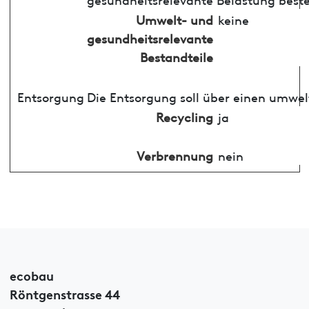
Umwelt- und
keine
gesundheitsrelevante
Bestandteile
Entsorgung
Die Entsorgung soll über einen umwel
Recycling
ja
Verbrennung
nein
ecobau
Röntgenstrasse 44