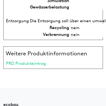
Simulation
Gewässerbelastung
Entsorgung
Die Entsorgung soll über einen umwel
Recycling
nein
Verbrennung
nein
Weitere Produktinformationen
PRD Produkteintrag
ecobau