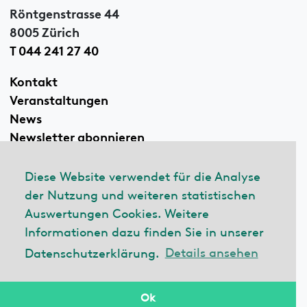
Röntgenstrasse 44
8005 Zürich
T 044 241 27 40
Kontakt
Veranstaltungen
News
Newsletter abonnieren
Diese Website verwendet für die Analyse
der Nutzung und weiteren statistischen
Linkedin
Auswertungen Cookies. Weitere
Informationen dazu finden Sie in unserer
Datenschutzerklärung.
Details ansehen
© 2026 ecobau
Impressum
Datenschutzerklärung
Ok