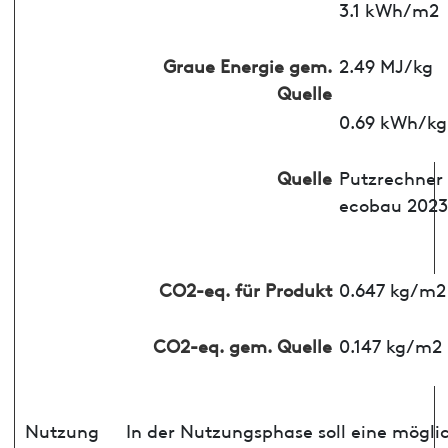
3.1 kWh/m2
Graue Energie gem.
2.49 MJ/kg
Quelle
0.69 kWh/kg
Quelle
Putzrechner
ecobau 2023
CO2-eq. für Produkt
0.647 kg/m2
CO2-eq. gem. Quelle
0.147 kg/m2
Nutzung
In der Nutzungsphase soll eine mögli