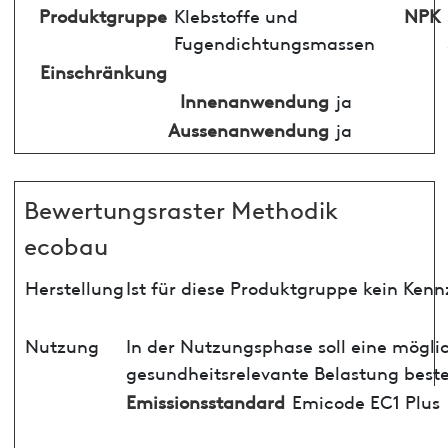
Produktgruppe
Klebstoffe und
NPK
Fugendichtungsmassen
Einschränkung
Innenanwendung
ja
Aussenanwendung
ja
Bewertungsraster Methodik
ecobau
Herstellung
Ist für diese Produktgruppe kein Ken
Nutzung
In der Nutzungsphase soll eine mögli
gesundheitsrelevante Belastung best
Emissionsstandard
Emicode EC1 Plus