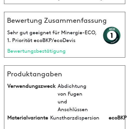
Bewertung Zusammenfassung
Sehr gut geeignet für Minergie-ECO,
1. Priorität ecoBKP/ecoDevis
Bewertungsbestätigung
Produktangaben
Verwendungszweck
Abdichtung
von Fugen
und
Anschlüssen
Materialvariante
Kunstharzdispersion
ecoBKP