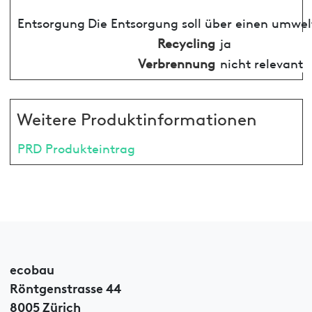
Entsorgung
Die Entsorgung soll über einen umwel
Recycling
ja
Verbrennung
nicht relevant
Weitere Produktinformationen
PRD Produkteintrag
ecobau
Röntgenstrasse 44
8005 Zürich