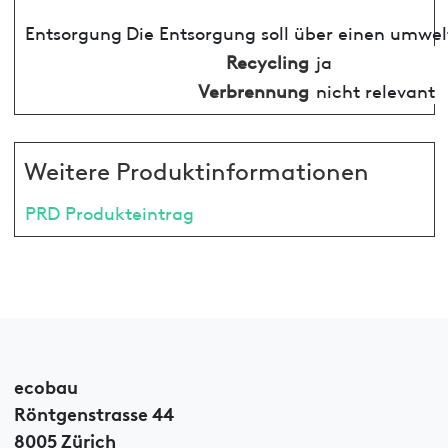
Entsorgung
Die Entsorgung soll über einen umwel
Recycling
ja
Verbrennung
nicht relevant
Weitere Produktinformationen
PRD Produkteintrag
ecobau
Röntgenstrasse 44
8005 Zürich