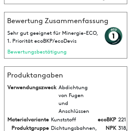
Bewertung Zusammenfassung
Sehr gut geeignet für Minergie-ECO,
1. Priorität ecoBKP/ecoDevis
Bewertungsbestätigung
Produktangaben
Verwendungszweck
Abdichtung
von Fugen
und
Anschlüssen
Materialvariante
Kunststoff
ecoBKP
221
Produktgruppe
Dichtungsbahnen,
NPK
318,