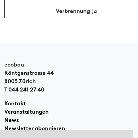
Verbrennung
ja
ecobau
Röntgenstrasse 44
8005 Zürich
T 044 241 27 40
Kontakt
Veranstaltungen
News
Newsletter abonnieren