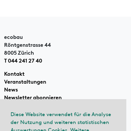
ecobau
Röntgenstrasse 44
8005 Zürich
T 044 241 27 40
Kontakt
Veranstaltungen
News
Newsletter abonnieren
Diese Website verwendet für die Analyse
der Nutzung und weiteren statistischen
Linkedin
Auswertungen Cookies. Weitere