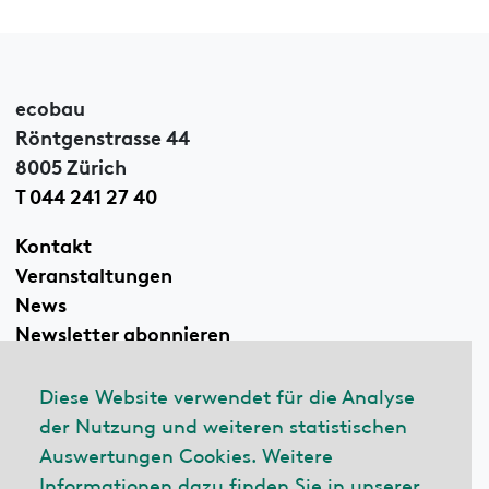
ecobau
Röntgenstrasse 44
8005 Zürich
T 044 241 27 40
Kontakt
Veranstaltungen
News
Newsletter abonnieren
Diese Website verwendet für die Analyse
der Nutzung und weiteren statistischen
Linkedin
Auswertungen Cookies. Weitere
Informationen dazu finden Sie in unserer