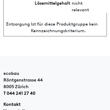
Lösemittelgehalt
nicht
relevant
Entsorgung
Ist für diese Produktgruppe kein
Kennzeichnungskriterium.
ecobau
Röntgenstrasse 44
8005 Zürich
T 044 241 27 40
Kontakt