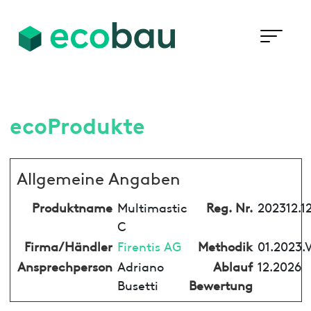
ecoProdukte
Allgemeine Angaben
Produktname
Multimastic
Reg. Nr.
202312.1
C
Firma/Händler
Firentis AG
Methodik
01.2023.
Ansprechperson
Adriano
Ablauf
12.2026
Busetti
Bewertung