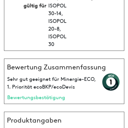
gültig für
ISOPOL
30-14,
ISOPOL
20-8,
ISOPOL
30
Bewertung Zusammenfassung
Sehr gut geeignet für Minergie-ECO,
1. Priorität ecoBKP/ecoDevis
Bewertungsbestätigung
Produktangaben