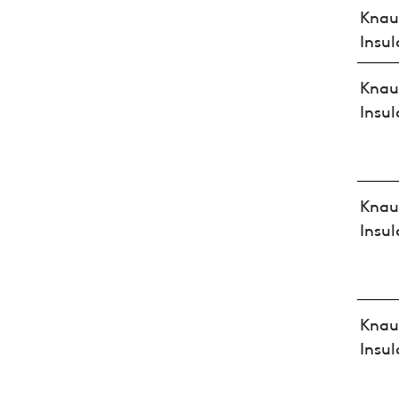
Knau
Insul
Knau
Insul
Knau
Insul
Knau
Insul