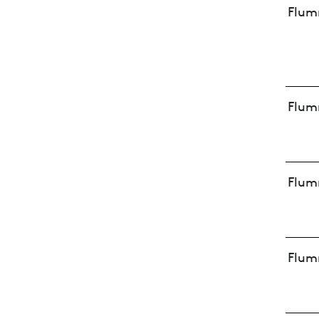
Flum
Flum
Flum
Flum