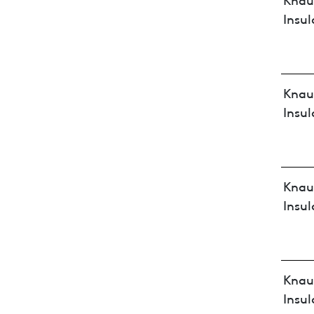
Insul
Knau
Insul
Knau
Insul
Knau
Insul