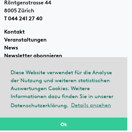
Röntgenstrasse 44
8005 Zürich
T 044 241 27 40
Kontakt
Veranstaltungen
News
Newsletter abonnieren
Diese Website verwendet für die Analyse
der Nutzung und weiteren statistischen
Linkedin
Auswertungen Cookies. Weitere
Informationen dazu finden Sie in unserer
Datenschutzerklärung.
Details ansehen
© 2026 ecobau
Impressum
Datenschutzerklärung
Ok