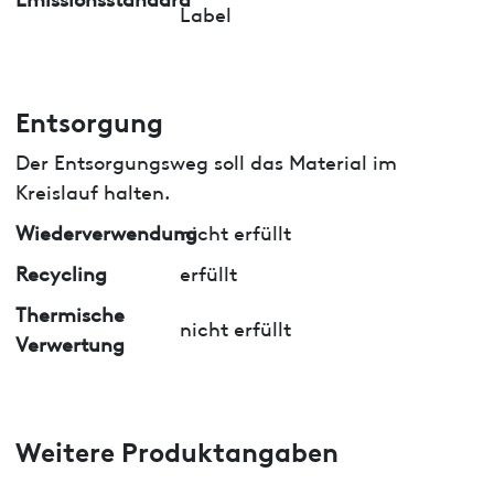
Label
Entsorgung
Der Entsorgungsweg soll das Material im
Kreislauf halten.
Wiederverwendung
nicht erfüllt
Recycling
erfüllt
Thermische
nicht erfüllt
Verwertung
Weitere Produktangaben