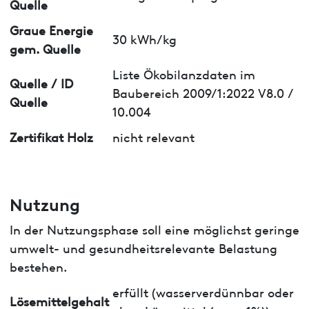
Quelle
Graue Energie
30 kWh/kg
gem. Quelle
Liste Ökobilanzdaten im
Quelle / ID
Baubereich 2009/1:2022 V8.0 /
Quelle
10.004
Zertifikat Holz
nicht relevant
Nutzung
In der Nutzungsphase soll eine möglichst geringe
umwelt- und gesundheitsrelevante Belastung
bestehen.
erfüllt (wasserverdünnbar oder
Lösemittelgehalt