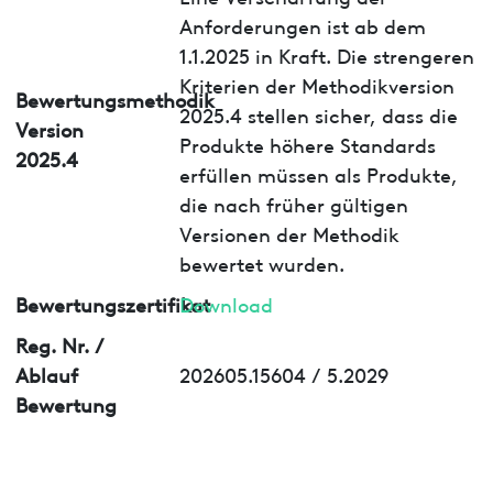
Anforderungen ist ab dem
1.1.2025 in Kraft. Die strengeren
Kriterien der Methodikversion
Bewertungsmethodik
2025.4 stellen sicher, dass die
Version
Produkte höhere Standards
2025.4
erfüllen müssen als Produkte,
die nach früher gültigen
Versionen der Methodik
bewertet wurden.
Bewertungszertifikat
Download
Reg. Nr. /
Ablauf
202605.15604 / 5.2029
Bewertung