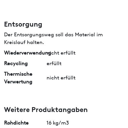
Entsorgung
Der Entsorgungsweg soll das Material im
Kreislauf halten.
Wiederverwendung
nicht erfüllt
Recycling
erfüllt
Thermische
nicht erfüllt
Verwertung
Weitere Produktangaben
Rohdichte
16 kg/m3