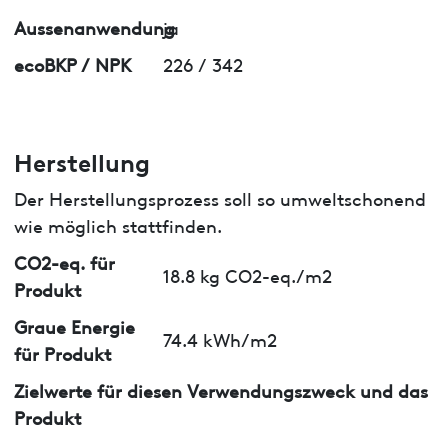
Aussenanwendung
ja
ecoBKP / NPK
226 / 342
Herstellung
Der Herstellungsprozess soll so umweltschonend
wie möglich stattfinden.
CO2-eq. für
18.8 kg CO2-eq./m2
Produkt
Graue Energie
74.4 kWh/m2
für Produkt
Zielwerte für diesen Verwendungszweck und das
Produkt