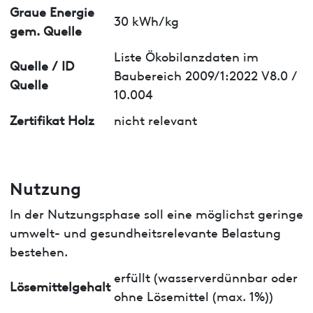
Graue Energie
30 kWh/kg
gem. Quelle
Liste Ökobilanzdaten im
Quelle / ID
Baubereich 2009/1:2022 V8.0 /
Quelle
10.004
Zertifikat Holz
nicht relevant
Nutzung
In der Nutzungsphase soll eine möglichst geringe
umwelt- und gesundheitsrelevante Belastung
bestehen.
erfüllt (wasserverdünnbar oder
Lösemittelgehalt
ohne Lösemittel (max. 1%))