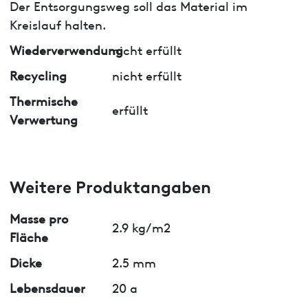
Der Entsorgungsweg soll das Material im
Kreislauf halten.
Wiederverwendung
nicht erfüllt
Recycling
nicht erfüllt
Thermische
erfüllt
Verwertung
Weitere Produktangaben
Masse pro
2.9 kg/m2
Fläche
Dicke
2.5 mm
Lebensdauer
20 a