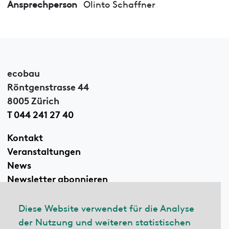
Ansprechperson
Olinto Schaffner
ecobau
Röntgenstrasse 44
8005 Zürich
T 044 241 27 40
Kontakt
Veranstaltungen
News
Newsletter abonnieren
Diese Website verwendet für die Analyse
der Nutzung und weiteren statistischen
Linkedin