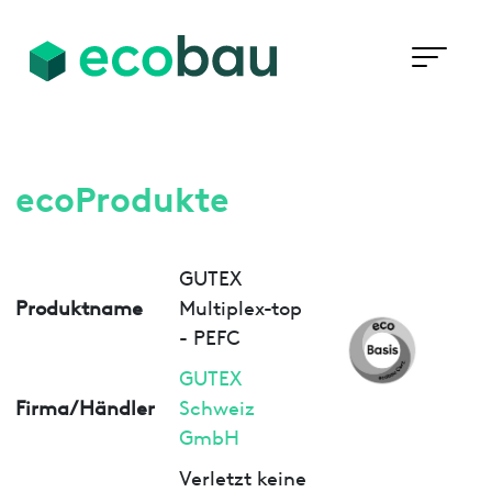
ecoProdukte
GUTEX
Produktname
Multiplex-top
- PEFC
GUTEX
Firma/Händler
Schweiz
GmbH
Verletzt keine