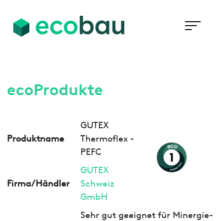
ecoProdukte
GUTEX
Produktname
Thermoflex -
PEFC
GUTEX
Firma/Händler
Schweiz
GmbH
Sehr gut geeignet für Minergie-