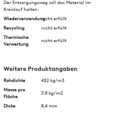
Der Entsorgungsweg soll das Material im
Kreislauf halten.
Wiederverwendung
nicht erfüllt
Recycling
nicht erfüllt
Thermische
nicht erfüllt
Verwertung
Weitere Produktangaben
Rohdichte
452 kg/m3
Masse pro
3.8 kg/m2
Fläche
Dicke
8.4 mm