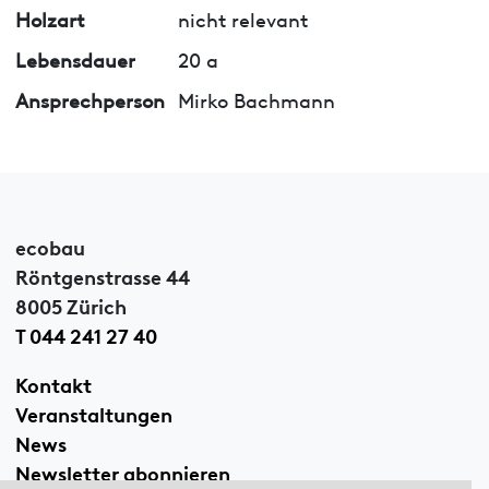
Holzart
nicht relevant
Lebensdauer
20 a
Ansprechperson
Mirko Bachmann
ecobau
Röntgenstrasse 44
8005 Zürich
T 044 241 27 40
Kontakt
Veranstaltungen
News
Newsletter abonnieren