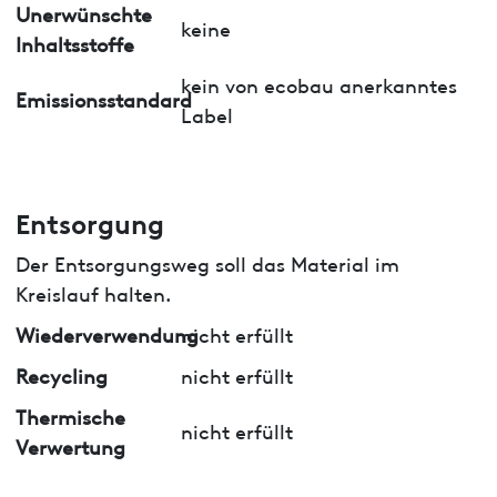
Unerwünschte
keine
Inhaltsstoffe
kein von ecobau anerkanntes
Emissionsstandard
Label
Entsorgung
Der Entsorgungsweg soll das Material im
Kreislauf halten.
Wiederverwendung
nicht erfüllt
Recycling
nicht erfüllt
Thermische
nicht erfüllt
Verwertung