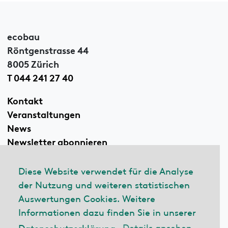
ecobau
Röntgenstrasse 44
8005 Zürich
T 044 241 27 40
Kontakt
Veranstaltungen
News
Newsletter abonnieren
Diese Website verwendet für die Analyse
der Nutzung und weiteren statistischen
Linkedin
Auswertungen Cookies. Weitere
Informationen dazu finden Sie in unserer
Datenschutzerklärung.
Details ansehen
© 2026 ecobau