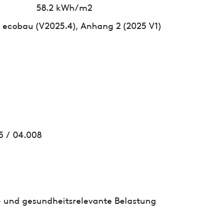
58.2 kWh/m2
ecobau (V2025.4), Anhang 2 (2025 V1)
5 / 04.008
- und gesundheitsrelevante Belastung