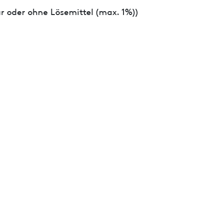
r oder ohne Lösemittel (max. 1%))