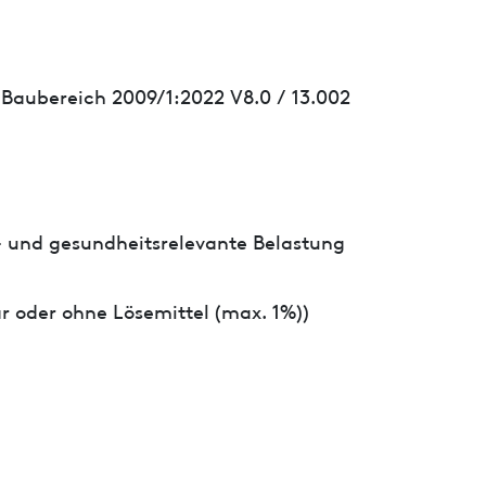
 Baubereich 2009/1:2022 V8.0 / 13.002
- und gesundheitsrelevante Belastung
r oder ohne Lösemittel (max. 1%))