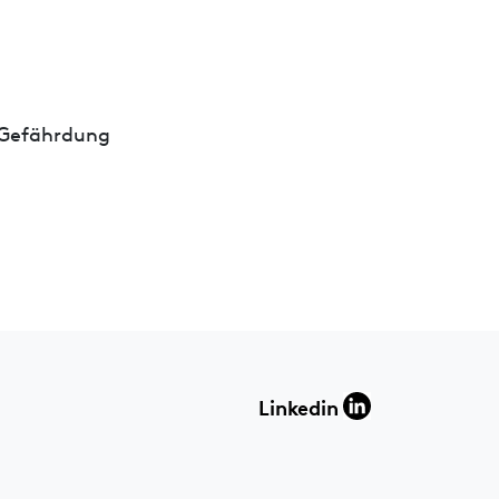
 Gefährdung
Linkedin