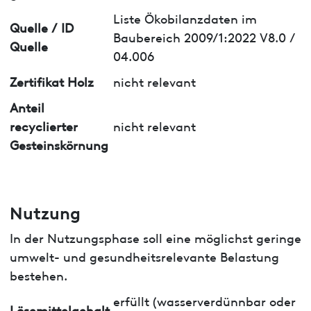
Liste Ökobilanzdaten im
Quelle / ID
Baubereich 2009/1:2022 V8.0 /
Quelle
04.006
Zertifikat Holz
nicht relevant
Anteil
recyclierter
nicht relevant
Gesteinskörnung
Nutzung
In der Nutzungsphase soll eine möglichst geringe
umwelt- und gesundheitsrelevante Belastung
bestehen.
erfüllt (wasserverdünnbar oder
Lösemittelgehalt