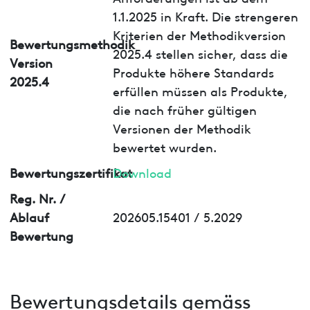
1.1.2025 in Kraft. Die strengeren
Kriterien der Methodikversion
Bewertungsmethodik
2025.4 stellen sicher, dass die
Version
Produkte höhere Standards
2025.4
erfüllen müssen als Produkte,
die nach früher gültigen
Versionen der Methodik
bewertet wurden.
Bewertungszertifikat
Download
Reg. Nr. /
Ablauf
202605.15401 / 5.2029
Bewertung
Bewertungsdetails gemäss