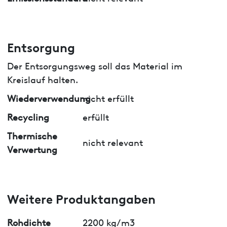
Entsorgung
Der Entsorgungsweg soll das Material im
Kreislauf halten.
Wiederverwendung
nicht erfüllt
Recycling
erfüllt
Thermische
nicht relevant
Verwertung
Weitere Produktangaben
Rohdichte
2200 kg/m3