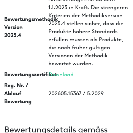
1.1.2025 in Kraft. Die strengeren
Kriterien der Methodikversion
Bewertungsmethodik
2025.4 stellen sicher, dass die
Version
Produkte höhere Standards
2025.4
erfüllen müssen als Produkte,
die nach früher gültigen
Versionen der Methodik
bewertet wurden.
Bewertungszertifikat
Download
Reg. Nr. /
Ablauf
202605.15367 / 5.2029
Bewertung
Bewertungsdetails gemäss