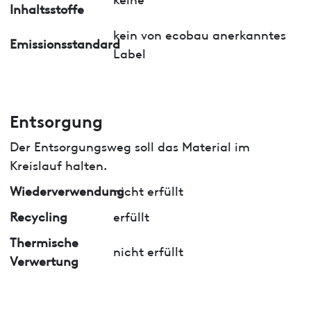
Inhaltsstoffe
kein von ecobau anerkanntes
Emissionsstandard
Label
Entsorgung
Der Entsorgungsweg soll das Material im
Kreislauf halten.
Wiederverwendung
nicht erfüllt
Recycling
erfüllt
Thermische
nicht erfüllt
Verwertung