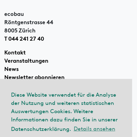
ecobau
Röntgenstrasse 44
8005 Zürich
T 044 241 27 40
Kontakt
Veranstaltungen
News
Newsletter abonnieren
Diese Website verwendet für die Analyse
der Nutzung und weiteren statistischen
Linkedin
Auswertungen Cookies. Weitere
Informationen dazu finden Sie in unserer
Datenschutzerklärung.
Details ansehen
© 2026 ecobau