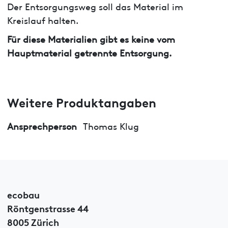
Der Entsorgungsweg soll das Material im
Kreislauf halten.
Für diese Materialien gibt es keine vom
Hauptmaterial getrennte Entsorgung.
Weitere Produktangaben
Ansprechperson
Thomas Klug
ecobau
Röntgenstrasse 44
8005 Zürich