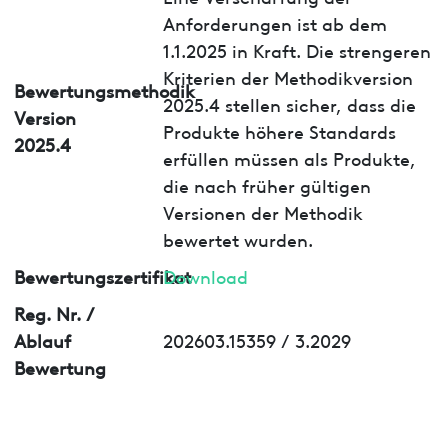
Anforderungen ist ab dem
1.1.2025 in Kraft. Die strengeren
Kriterien der Methodikversion
Bewertungsmethodik
2025.4 stellen sicher, dass die
Version
Produkte höhere Standards
2025.4
erfüllen müssen als Produkte,
die nach früher gültigen
Versionen der Methodik
bewertet wurden.
Bewertungszertifikat
Download
Reg. Nr. /
Ablauf
202603.15359 / 3.2029
Bewertung