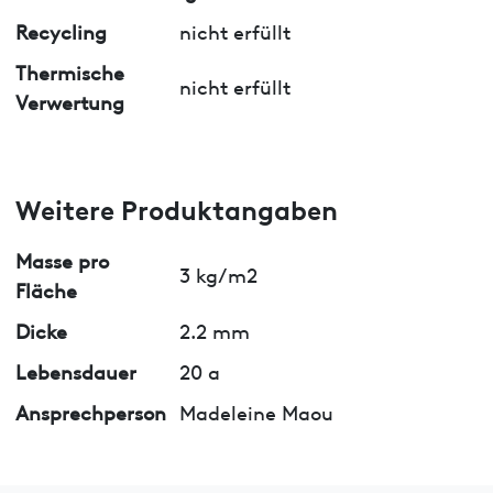
Recycling
nicht erfüllt
Thermische
nicht erfüllt
Verwertung
Weitere Produktangaben
Masse pro
3 kg/m2
Fläche
Dicke
2.2 mm
Lebensdauer
20 a
Ansprechperson
Madeleine Maou