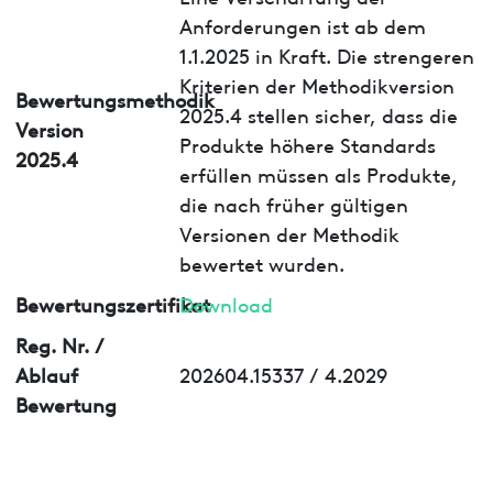
Anforderungen ist ab dem
1.1.2025 in Kraft. Die strengeren
Kriterien der Methodikversion
Bewertungsmethodik
2025.4 stellen sicher, dass die
Version
Produkte höhere Standards
2025.4
erfüllen müssen als Produkte,
die nach früher gültigen
Versionen der Methodik
bewertet wurden.
Bewertungszertifikat
Download
Reg. Nr. /
Ablauf
202604.15337 / 4.2029
Bewertung