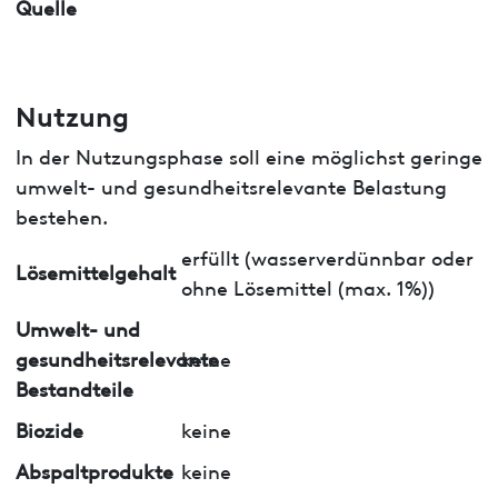
Quelle
Nutzung
In der Nutzungsphase soll eine möglichst geringe
umwelt- und gesundheitsrelevante Belastung
bestehen.
erfüllt (wasserverdünnbar oder
Lösemittelgehalt
ohne Lösemittel (max. 1%))
Umwelt- und
gesundheitsrelevante
keine
Bestandteile
Biozide
keine
Abspaltprodukte
keine