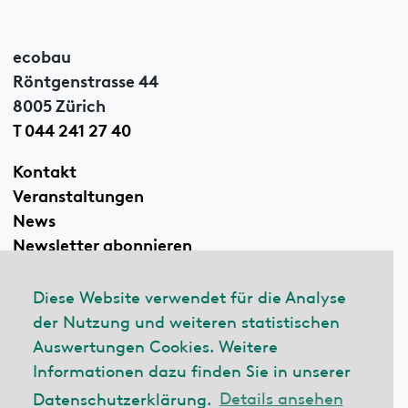
ecobau
Röntgenstrasse 44
8005 Zürich
T 044 241 27 40
Kontakt
Veranstaltungen
News
Newsletter abonnieren
Diese Website verwendet für die Analyse
der Nutzung und weiteren statistischen
Linkedin
Auswertungen Cookies. Weitere
Informationen dazu finden Sie in unserer
Datenschutzerklärung.
Details ansehen
© 2026 ecobau