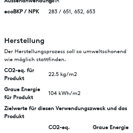
ecoBKP / NPK
283 / 651, 652, 653
Herstellung
Der Herstellungsprozess soll so umweltschonend
wie möglich stattfinden.
CO2-eq. für
22.5 kg/m2
Produkt
Graue Energie
104 kWh/m2
für Produkt
Zielwerte für diesen Verwendungszweck und das
Produkt
CO2-eq.
Graue Energie