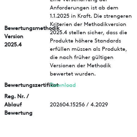
Anforderungen ist ab dem
1.1.2025 in Kraft. Die strengeren
Kriterien der Methodikversion
Bewertungsmethodik
2025.4 stellen sicher, dass die
Version
Produkte höhere Standards
2025.4
erfüllen müssen als Produkte,
die nach früher gültigen
Versionen der Methodik
bewertet wurden.
Bewertungszertifikat
Download
Reg. Nr. /
Ablauf
202604.15256 / 4.2029
Bewertung