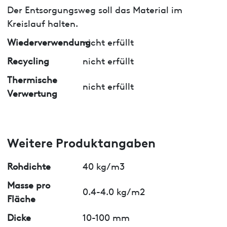
Der Entsorgungsweg soll das Material im
Kreislauf halten.
Wiederverwendung
nicht erfüllt
Recycling
nicht erfüllt
Thermische
nicht erfüllt
Verwertung
Weitere Produktangaben
Rohdichte
40 kg/m3
Masse pro
0.4-4.0 kg/m2
Fläche
Dicke
10-100 mm