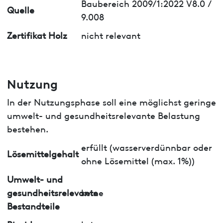
Baubereich 2009/1:2022 V8.0 /
Quelle
9.008
Zertifikat Holz
nicht relevant
Nutzung
In der Nutzungsphase soll eine möglichst geringe
umwelt- und gesundheitsrelevante Belastung
bestehen.
erfüllt (wasserverdünnbar oder
Lösemittelgehalt
ohne Lösemittel (max. 1%))
Umwelt- und
gesundheitsrelevante
keine
Bestandteile