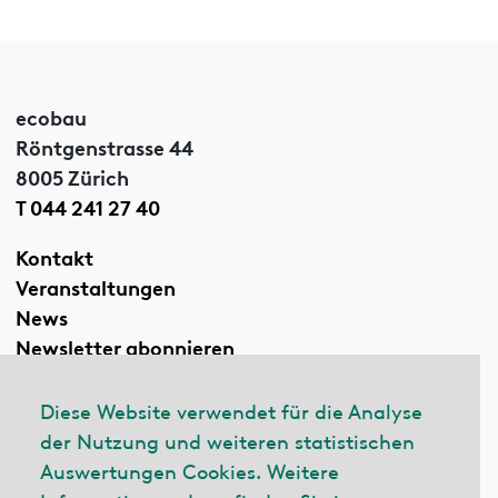
ecobau
Röntgenstrasse 44
8005 Zürich
T 044 241 27 40
Kontakt
Veranstaltungen
News
Newsletter abonnieren
Diese Website verwendet für die Analyse
der Nutzung und weiteren statistischen
Linkedin
Auswertungen Cookies. Weitere