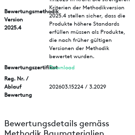
Kriterien der Methodikversion
Bewertungsmethodik
2025.4 stellen sicher, dass die
Version
Produkte höhere Standards
2025.4
erfüllen müssen als Produkte,
die nach früher gültigen
Versionen der Methodik
bewertet wurden.
Bewertungszertifikat
Download
Reg. Nr. /
Ablauf
202603.15224 / 3.2029
Bewertung
Bewertungsdetails gemäss
Methodik Baumaterialien