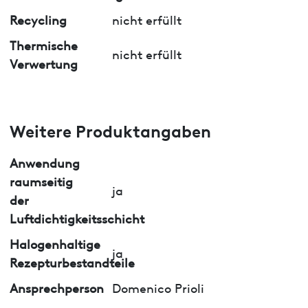
Recycling
nicht erfüllt
Thermische
nicht erfüllt
Verwertung
Weitere Produktangaben
Anwendung
raumseitig
ja
der
Luftdichtigkeitsschicht
Halogenhaltige
ja
Rezepturbestandteile
Ansprechperson
Domenico Prioli