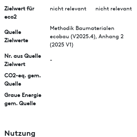
Zielwert für
nicht relevant
nicht relevant
eco2
Methodik Baumaterialen
Quelle
ecobau (V2025.4), Anhang 2
Zielwerte
(2025 V1)
Nr. aus Quelle
-
Zielwert
CO2-eq. gem.
Quelle
Graue Energie
gem. Quelle
Nutzung